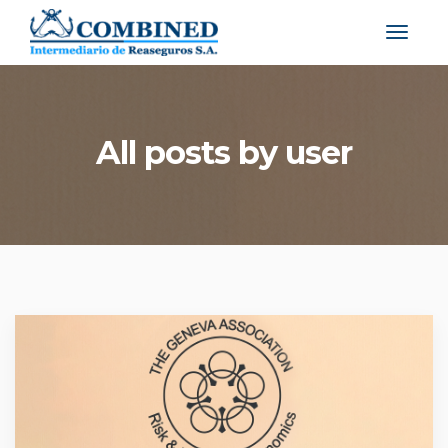
All posts by user