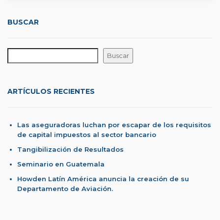
BUSCAR
Buscar
ARTÍCULOS RECIENTES
Las aseguradoras luchan por escapar de los requisitos
de capital impuestos al sector bancario
Tangibilización de Resultados
Seminario en Guatemala
Howden Latín América anuncia la creación de su
Departamento de Aviación.