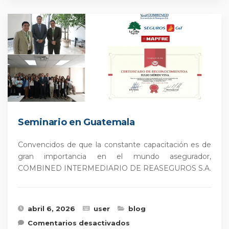
Seminario en Guatemala
Convencidos de que la constante capacitación es de
gran importancia en el mundo asegurador,
COMBINED INTERMEDIARIO DE REASEGUROS S.A.
abril 6, 2026
user
blog
en Seminario en
Comentarios desactivados
Guatemala