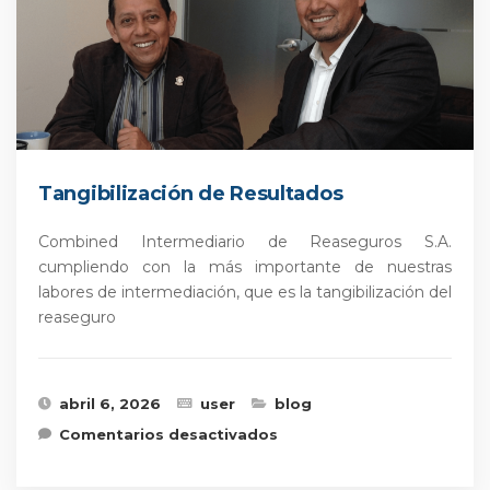
Tangibilización de Resultados
Combined Intermediario de Reaseguros S.A.
cumpliendo con la más importante de nuestras
labores de intermediación, que es la tangibilización del
reaseguro
abril 6, 2026
user
blog
en Tangibilización de
Comentarios desactivados
Resultados