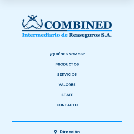
¿QUIÉNES SOMOS?
PRODUCTOS
SERVICIOS
VALORES
STAFF
CONTACTO
Dirección