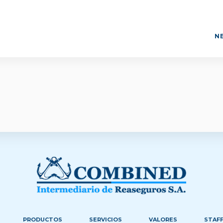
N
PRODUCTOS
SERVICIOS
VALORES
STAF