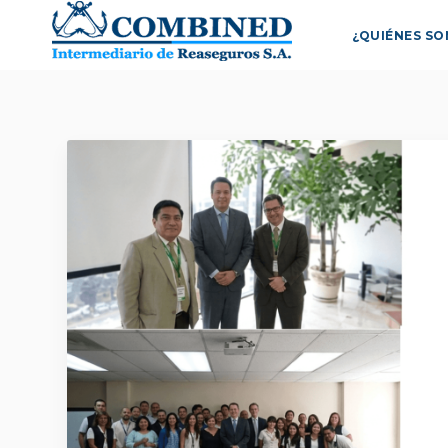
¿QUIÉNES S