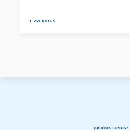
PREVIOUS
¿QUIÉNES SOMOS?