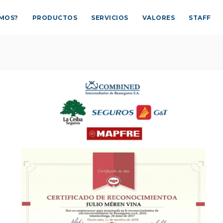
OMOS?
PRODUCTOS
SERVICIOS
VALORES
STAFF